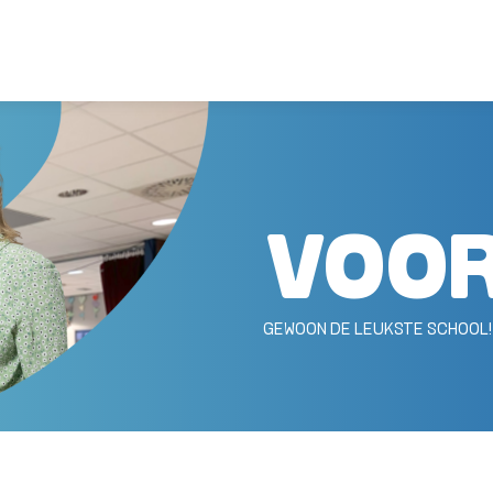
VOO
GEWOON DE LEUKSTE SCHOOL!