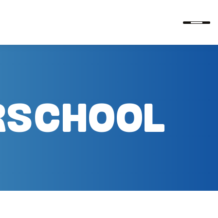
RSCHOOL