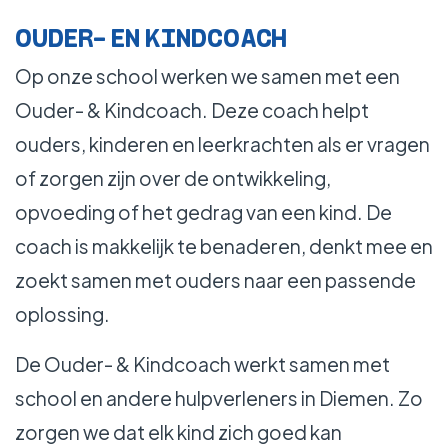
WERKEN BIJ
OUDER- EN KINDCOACH
Op onze school werken we samen met een
Ouder- & Kindcoach. Deze coach helpt
ouders, kinderen en leerkrachten als er vragen
of zorgen zijn over de ontwikkeling,
opvoeding of het gedrag van een kind. De
coach is makkelijk te benaderen, denkt mee en
zoekt samen met ouders naar een passende
oplossing.
De Ouder- & Kindcoach werkt samen met
school en andere hulpverleners in Diemen. Zo
zorgen we dat elk kind zich goed kan